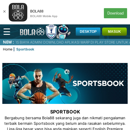
×
BOLA88
Download
BOLA88 Mobile App
☰
DESKTOP
MASUK
NEW :
RATIS BIAYA ADMIN! DOWNLOAD APLIKASI WARP DI PLAY STORE UNTUK ANTI BLOKIR L
Home
Sportbook
SPORTBOOK
Bergabung bersama Bola88 sekarang juga dan nikmati pengalaman
terbaik bermain Sportsbook yang belum anda rasakan sebelumnya.
Liga-liga besar yang bisa anda mainkan seperti English Premiere