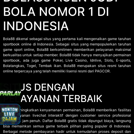
BOLA NOMOR 1 DI
INDONESIA
Bola88
dikenal sebagai situs yang pertama kali mengenalkan game taruhan
sportbook online di Indonesia. Sebagai situs yang mempopulerkan taruhan
game sport online, Bola88 berkomitmen memberikan pelayanan maksimal
berkualitas untuk setiap member. Bola88 tidak hanya menyajikan permainan
sportbook, ada juga game Poker, Live Casino, Idnlive, Slots, E-sports,
Bolatangkas, Togel, Tembak ikan. Bola88 merupakan situs resmi taruhan
online terpercaya yang telah memiliki lisensi resmi dari PAGCOR.
SITUS DENGAN
PELAYANAN TERBAIK
Untuk meningkatkan kenyamanan permainan, Bola88 memberikan fasilitas
berupa layanan livechat interaktif dengan customer service profesional
selama 24 jam penuh. Daftar Bola88 gratis tidak dipungut biaya, langsung
bisa memainkan semua game terbaik pilihan paling populer di Indonesia.
Berbagai metode pembayaran hadir untuk kemudahan proses deposit dan