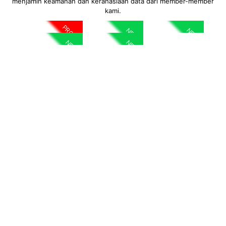
menjamin keamanan dan kerahasiaan data dari member-member
kami.
PROMO
NEW
NEW
NEW
NEW