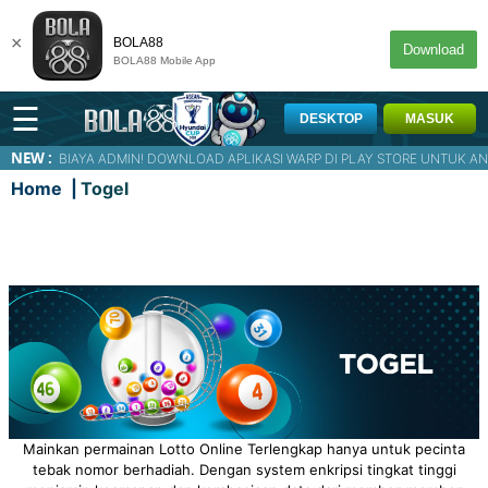
×
BOLA88
Download
BOLA88 Mobile App
☰
DESKTOP
MASUK
NEW :
IS BIAYA ADMIN! DOWNLOAD APLIKASI WARP DI PLAY STORE UNTUK ANTI BLOKIR LIN
Home
Togel
Mainkan permainan Lotto Online Terlengkap hanya untuk pecinta
tebak nomor berhadiah. Dengan system enkripsi tingkat tinggi