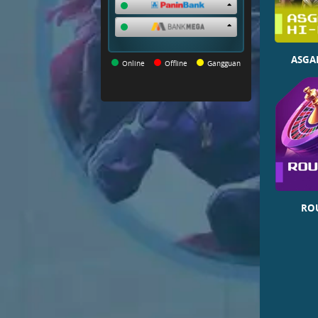
ASGA
Online
Offline
Gangguan
RO