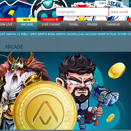
|
Download APK
Live 
PROMO
NEW
PROMO
IDN LIVE
ARCADE
LIVE CASINO
TOGEL
POKER
TANGKAS
T
RIBU ! QRIS GRATIS BIAYA ADMIN! DOWNLOAD APLIKASI WARP DI PLAY STORE UNTUK ANTI BLOKIR 
ARCADE