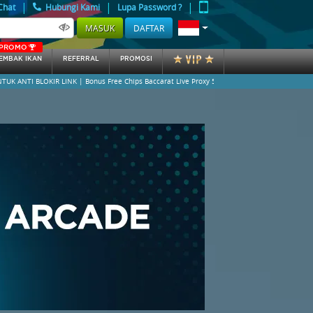
|
|
|
Chat
Hubungi Kami
Lupa Password ?
DAFTAR
PROMO
EMBAK IKAN
REFERRAL
PROMOSI
LINK | Bonus Free Chips Baccarat Live Proxy 500k | Bonus Point Reward Bola88 | Bonus R