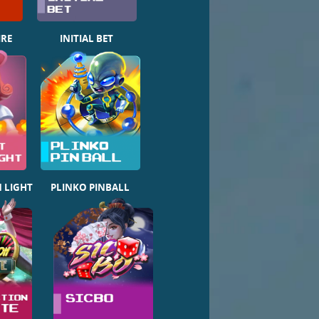
RE
INITIAL BET
N LIGHT
PLINKO PINBALL