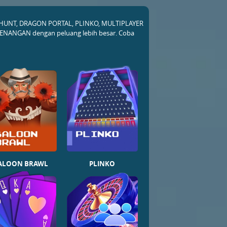
GEMS HUNT, DRAGON PORTAL, PLINKO, MULTIPLAYER
NANGAN dengan peluang lebih besar. Coba
ALOON BRAWL
PLINKO