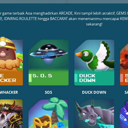
r game terbaik Asia menghadirkan ARCADE, Kini tampil lebih atraktif, 
E, IDNRNG ROULETTE hingga BACCARAT akan menemanimu mencapai KEME
sekarang!
 WHACKER
SOS
DUCK DOWN
S